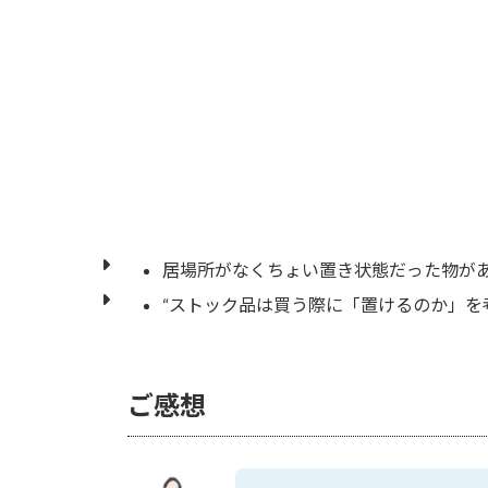
居場所がなくちょい置き状態だった物が
“ストック品は買う際に「置けるのか」を
ご感想