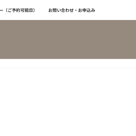
ー（ご予約可能日）
お問い合わせ・お申込み