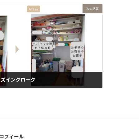
次の記事
ーズインクローク
ロフィール