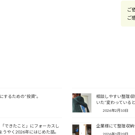
ご
ご
にするための“投資”。
相談しやすい整理収
いた“変わっている
2026年2月10日
、「できたこと」にフォーカスし
企業様にて整理収納
をようやく2026年にはじめた話。
2026年1月20日