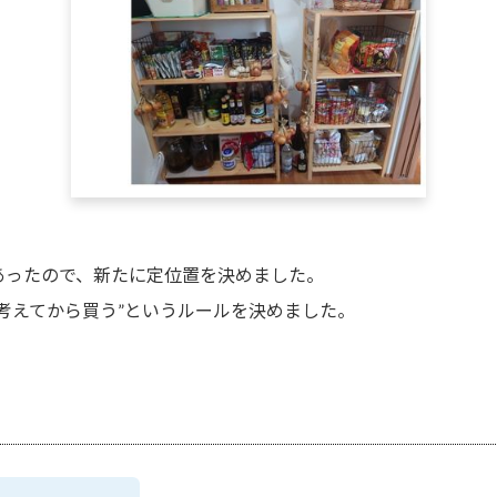
あったので、新たに定位置を決めました。
考えてから買う”というルールを決めました。