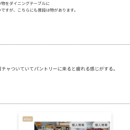
の物をダイニングテーブルに
ですが、こちらにも普段は物があります。
ゴチャついていてパントリーに来ると疲れる感じがする。