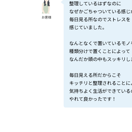
整理しているはずなのに
なぜかごちゃついている感じ
お客様
毎日見る所なのでストレスを
感じていました。
なんとなくで置いているモノ
種類分けで置くことによって
なんだか頭の中もスッキリし
毎日見える所だからこそ
キッチリと整理されることに
気持ちよく生活ができている
やれて良かったです！