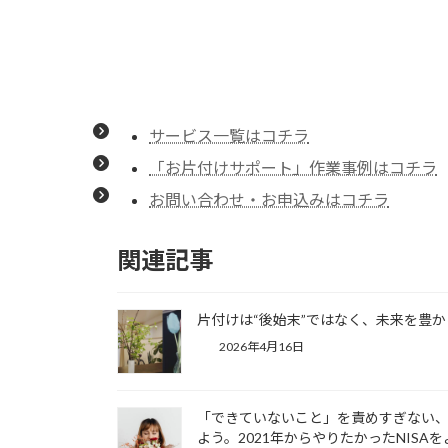
サービス一覧はコチラ
「お片付けサポート」作業事例はコチラ
お問い合わせ・お申込みはコチラ
関連記事
片付けは“後始末”ではなく、未来を豊か
2026年4月16日
「できていないこと」を責めすぎない
よう。2021年からやりたかったNISA