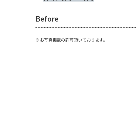
:
Before
※お写真掲載の許可頂いております。