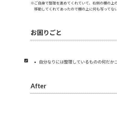
※ご自身で整理を進めてくれていて、右側の棚の上
移動してくれてあったので棚の上に何も写ってない
お困りごと
自分なりには整理しているものの何だか
After