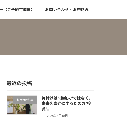
ー（ご予約可能日）
お問い合わせ・お申込み
最近の投稿
片付けは“後始末”ではなく、
お片付け記事
未来を豊かにするための“投
資”。
2026年4月16日