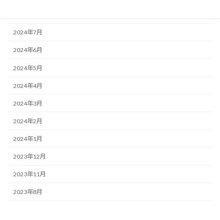
2024年8月
2024年7月
2024年6月
2024年5月
2024年4月
2024年3月
2024年2月
2024年1月
2023年12月
2023年11月
2023年8月