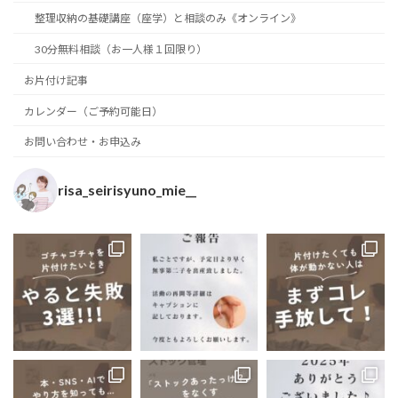
整理収納の基礎講座（座学）と相談のみ《オンライン》
30分無料相談（お一人様１回限り）
お片付け記事
カレンダー（ご予約可能日）
お問い合わせ・お申込み
risa_seirisyuno_mie__