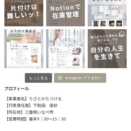
Instagram でフォロー
もっと見る
プロフィール
【事業者名】りさとかたづける
【代表責任者】下和田 理紗
【所在地】三重県いなべ市
【営業時間】基本9：30～15：30