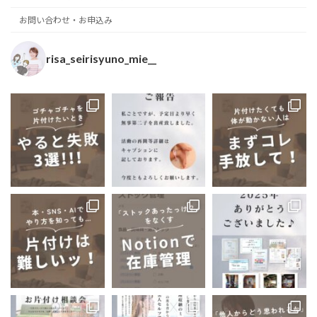
お問い合わせ・お申込み
risa_seirisyuno_mie__