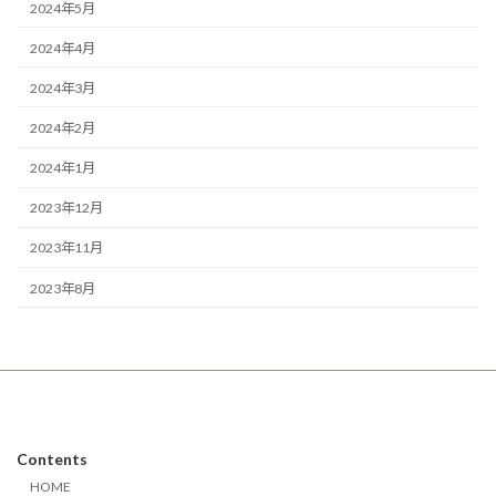
2024年5月
2024年4月
2024年3月
2024年2月
2024年1月
2023年12月
2023年11月
2023年8月
Contents
HOME